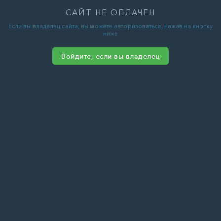
САЙТ НЕ ОПЛАЧЕН
Если вы владелец сайта, вы можете авторизоваться, нажав на кнопку
ниже
Войдите, если вы владелец