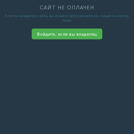
САЙТ НЕ ОПЛАЧЕН
Если вы владелец сайта, вы можете авторизоваться, нажав на кнопку
ниже
Войдите, если вы владелец